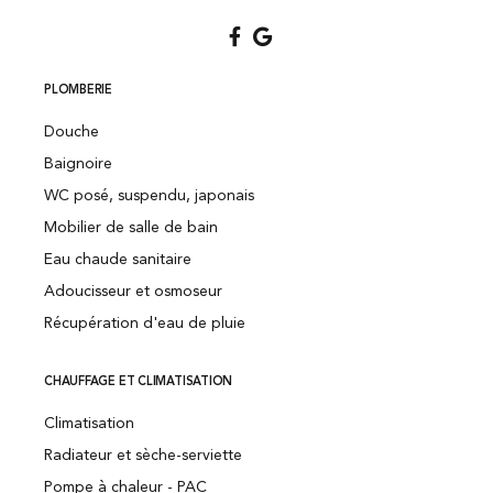
PLOMBERIE
Douche
Baignoire
WC posé, suspendu, japonais
Mobilier de salle de bain
Eau chaude sanitaire
Adoucisseur et osmoseur
Récupération d'eau de pluie
CHAUFFAGE ET CLIMATISATION
Climatisation
Radiateur et sèche-serviette
Pompe à chaleur - PAC