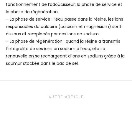
fonctionnement de l’adoucisseur: la phase de service et
la phase de régénération.
– La phase de service : l’eau passe dans la résine, les ions
responsables du calcaire (calcium et magnésium) sont
dissous et remplacés par des ions en sodium.
– La phase de régénération : quand la résine a transmis
l’intégralité de ses ions en sodium à l’eau, elle se
renouvelle en se rechargeant d’ions en sodium grâce à la
saumur stockée dans le bac de sel.
AUTRE ARTICLE