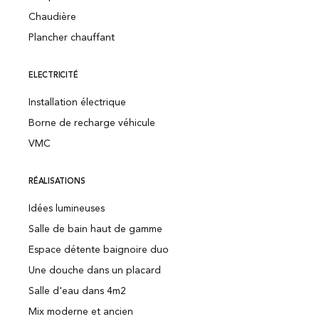
Chaudière
Plancher chauffant
ELECTRICITÉ
Installation électrique
Borne de recharge véhicule
VMC
RÉALISATIONS
Idées lumineuses
Salle de bain haut de gamme
Espace détente baignoire duo
Une douche dans un placard
Salle d'eau dans 4m2
Mix moderne et ancien