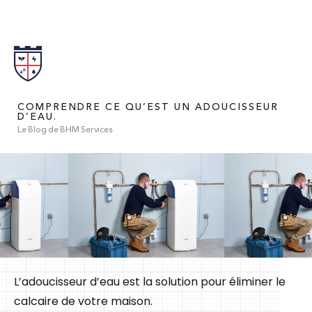
COMPRENDRE CE QU’EST UN ADOUCISSEUR
D’EAU.
Le Blog de BHM Services
L’adoucisseur d’eau est la solution pour éliminer le
calcaire de votre maison.