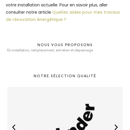
votre installation actuelle. Pour en savoir plus, aller
consulter notre article
Quelles aides pour mes travaux
de rénovation énergétique ?
NOUS VOUS PROPOSONS
En installation, remplacement, entretien et dépannage
NOTRE SÉLECTION QUALITÉ