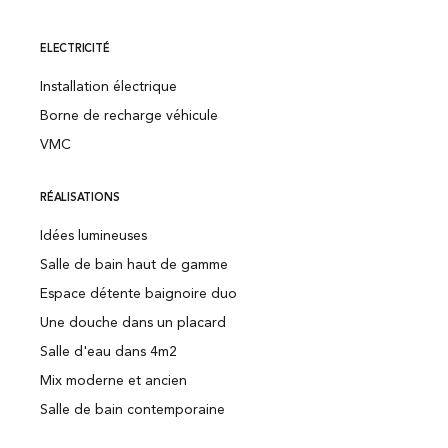
ELECTRICITÉ
Installation électrique
Borne de recharge véhicule
VMC
RÉALISATIONS
Idées lumineuses
Salle de bain haut de gamme
Espace détente baignoire duo
Une douche dans un placard
Salle d'eau dans 4m2
Mix moderne et ancien
Salle de bain contemporaine