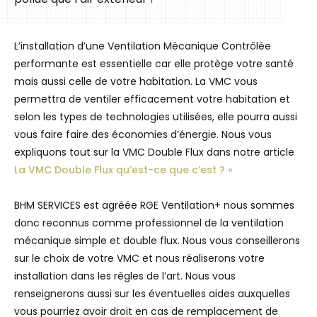
L’installation d’une Ventilation Mécanique Contrôlée
performante est essentielle car elle protège votre santé
mais aussi celle de votre habitation. La VMC vous
permettra de ventiler efficacement votre habitation et
selon les types de technologies utilisées, elle pourra aussi
vous faire faire des économies d’énergie. Nous vous
expliquons tout sur la VMC Double Flux dans notre article
La VMC Double Flux qu’est-ce que c’est ? »
BHM SERVICES est agréée RGE Ventilation+ nous sommes
donc reconnus comme professionnel de la ventilation
mécanique simple et double flux. Nous vous conseillerons
sur le choix de votre VMC et nous réaliserons votre
installation dans les règles de l’art. Nous vous
renseignerons aussi sur les éventuelles aides auxquelles
vous pourriez avoir droit en cas de remplacement de