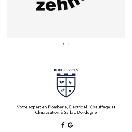
Votre expert en Plomberie, Electricité, Chauffage et
Climatisation à Sarlat, Dordogne