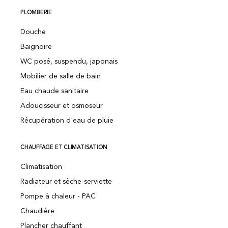
PLOMBERIE
Douche
Baignoire
WC posé, suspendu, japonais
Mobilier de salle de bain
Eau chaude sanitaire
Adoucisseur et osmoseur
Récupération d'eau de pluie
CHAUFFAGE ET CLIMATISATION
Climatisation
Radiateur et sèche-serviette
Pompe à chaleur - PAC
Chaudière
Plancher chauffant