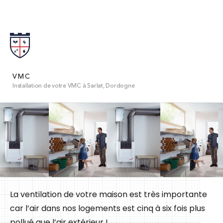
VMC
Installation de votre VMC à Sarlat, Dordogne
La ventilation de votre maison est très importante
car l’air dans nos logements est cinq à six fois plus
pollué que l’air extérieur !