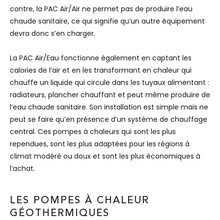
contre, la PAC Air/Air ne permet pas de produire l’eau
chaude sanitaire, ce qui signifie qu’un autre équipement
devra donc s’en charger.
La PAC Air/Eau fonctionne également en captant les
calories de l’air et en les transformant en chaleur qui
chauffe un liquide qui circule dans les tuyaux alimentant :
radiateurs, plancher chauffant et peut même produire de
l’eau chaude sanitaire. Son installation est simple mais ne
peut se faire qu’en présence d’un système de chauffage
central. Ces pompes à chaleurs qui sont les plus
rependues, sont les plus adaptées pour les régions à
climat modéré ou doux et sont les plus économiques à
l’achat.
LES POMPES À CHALEUR
GÉOTHERMIQUES