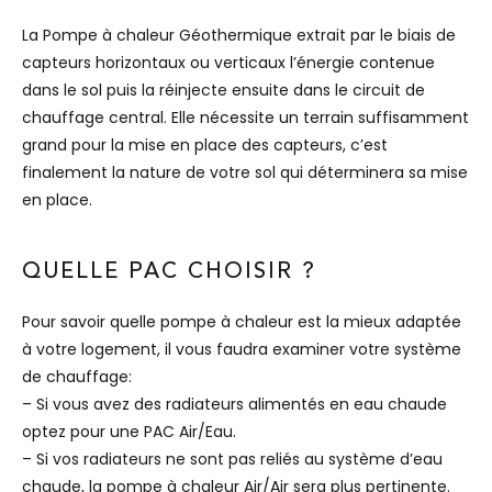
La Pompe à chaleur Géothermique extrait par le biais de
capteurs horizontaux ou verticaux l’énergie contenue
dans le sol puis la réinjecte ensuite dans le circuit de
chauffage central. Elle nécessite un terrain suffisamment
grand pour la mise en place des capteurs, c’est
finalement la nature de votre sol qui déterminera sa mise
en place.
QUELLE PAC CHOISIR ?
Pour savoir quelle pompe à chaleur est la mieux adaptée
à votre logement, il vous faudra examiner votre système
de chauffage:
– Si vous avez des radiateurs alimentés en eau chaude
optez pour une PAC Air/Eau.
– Si vos radiateurs ne sont pas reliés au système d’eau
chaude, la pompe à chaleur Air/Air sera plus pertinente.