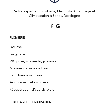
Votre expert en Plomberie, Electricité, Chauffage et
Climatisation à Sarlat, Dordogne
PLOMBERIE
Douche
Baignoire
WC posé, suspendu, japonais
Mobilier de salle de bain
Eau chaude sanitaire
Adoucisseur et osmoseur
Récupération d'eau de pluie
CHAUFFAGE ET CLIMATISATION