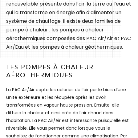
renouvelable présente dans l’air, la terre ou l’eau et
qui la transforme en énergie afin d’alimenter un
système de chauffage. Il existe deux familles de
pompe à chaleur : les pompes à chaleur
aérothermiques composées des PAC Air/Air et PAC
Air/Eau et les pompes à chaleur géothermiques.
LES POMPES À CHALEUR
AÉROTHERMIQUES
La PAC Air/Air capte les calories de l’air par le biais d’une
unité extérieure et les récupère après les avoir
transformées en vapeur haute pression. Ensuite, elle
diffuse la chaleur et ainsi crée de l’air chaud dans
l’habitation. La PAC Air/Air est intéressante puisqu’elle est
réversible. Elle vous permet donc lorsque vous le
souhaitez de fonctionner comme une climatisation. Par