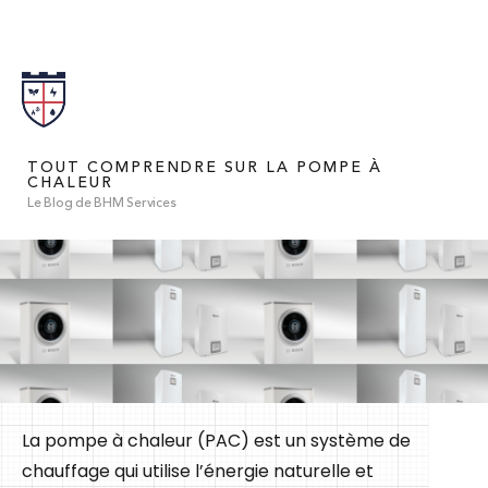
TOUT COMPRENDRE SUR LA POMPE À
CHALEUR
Le Blog de BHM Services
La pompe à chaleur (PAC) est un système de
chauffage qui utilise l’énergie naturelle et