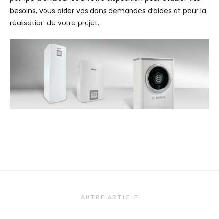
besoins, vous aider vos dans demandes d’aides et pour la
réalisation de votre projet.
AUTRE ARTICLE