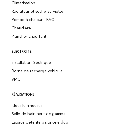
Climatisation
Radiateur et sèche-serviette
Pompe à chaleur - PAC
Chaudière
Plancher chauffant
ELECTRICITÉ
Installation électrique
Borne de recharge véhicule
VMC
RÉALISATIONS
Idées lumineuses
Salle de bain haut de gamme
Espace détente baignoire duo