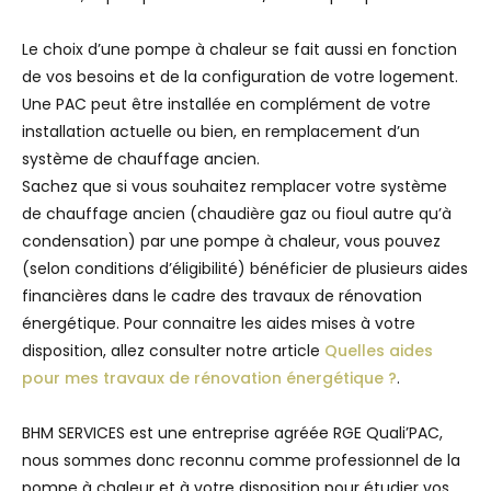
Le choix d’une pompe à chaleur se fait aussi en fonction
de vos besoins et de la configuration de votre logement.
Une PAC peut être installée en complément de votre
installation actuelle ou bien, en remplacement d’un
système de chauffage ancien.
Sachez que si vous souhaitez remplacer votre système
de chauffage ancien (chaudière gaz ou fioul autre qu’à
condensation) par une pompe à chaleur, vous pouvez
(selon conditions d’éligibilité) bénéficier de plusieurs aides
financières dans le cadre des travaux de rénovation
énergétique. Pour connaitre les aides mises à votre
disposition, allez consulter notre article
Quelles aides
pour mes travaux de rénovation énergétique ?
.
BHM SERVICES est une entreprise agréée RGE Quali’PAC,
nous sommes donc reconnu comme professionnel de la
pompe à chaleur et à votre disposition pour étudier vos